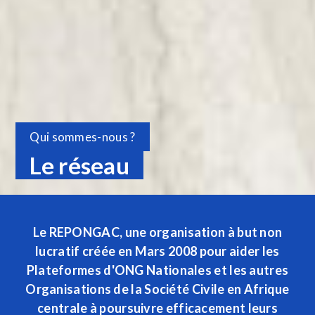
Qui sommes-nous ?
Le réseau
Le REPONGAC, une organisation à but non
lucratif créée en Mars 2008 pour aider les
Plateformes d'ONG Nationales et les autres
Organisations de la Société Civile en Afrique
centrale à poursuivre efficacement leurs