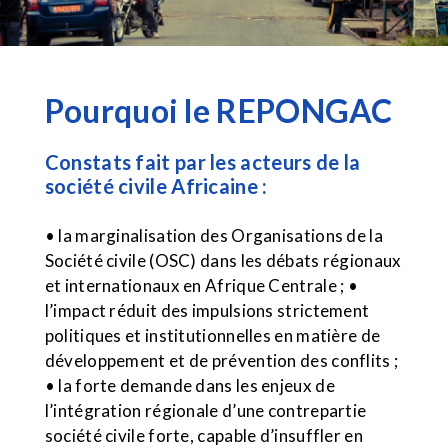
Pourquoi le REPONGAC
Constats fait par les acteurs de la
société civile Africaine :
• la marginalisation des Organisations de la
Société civile (OSC) dans les débats régionaux
et internationaux en Afrique Centrale ; •
l’impact réduit des impulsions strictement
politiques et institutionnelles en matière de
développement et de prévention des conflits ;
• la forte demande dans les enjeux de
l’intégration régionale d’une contrepartie
société civile forte, capable d’insuffler en