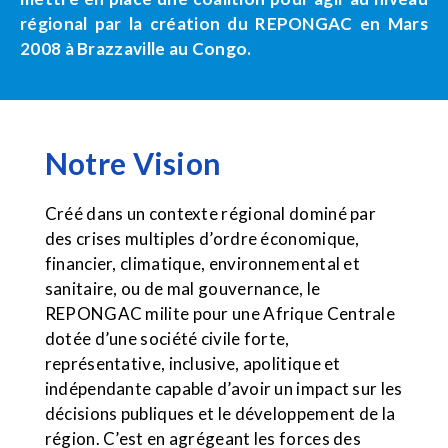
régional par la création du REPONGAC en Mars
2008 à Brazzaville au Congo.
Notre Vision
Créé dans un contexte régional dominé par
des crises multiples d’ordre économique,
financier, climatique, environnemental et
sanitaire, ou de mal gouvernance, le
REPONGAC milite pour une Afrique Centrale
dotée d’une société civile forte,
représentative, inclusive, apolitique et
indépendante capable d’avoir un impact sur les
décisions publiques et le développement de la
région. C’est en agrégeant les forces des