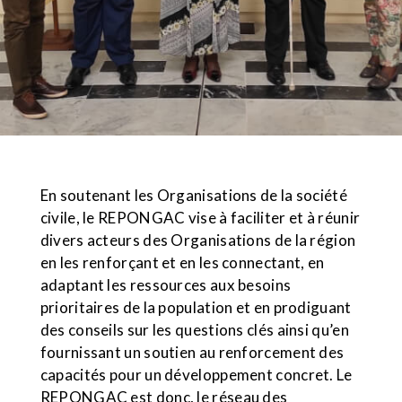
En soutenant les Organisations de la société
civile, le REPONGAC vise à faciliter et à réunir
divers acteurs des Organisations de la région
en les renforçant et en les connectant, en
adaptant les ressources aux besoins
prioritaires de la population et en prodiguant
des conseils sur les questions clés ainsi qu’en
fournissant un soutien au renforcement des
capacités pour un développement concret. Le
REPONGAC est donc, le réseau des