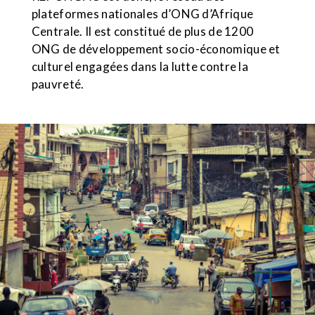
plateformes nationales d’ONG d’Afrique
Centrale. Il est constitué de plus de 1200
ONG de développement socio-économique et
culturel engagées dans la lutte contre la
pauvreté.