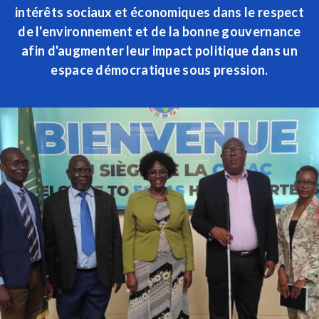
intérêts sociaux et économiques dans le respect
de l'environnement et de la bonne gouvernance
afin d'augmenter leur impact politique dans un
espace démocratique sous pression.