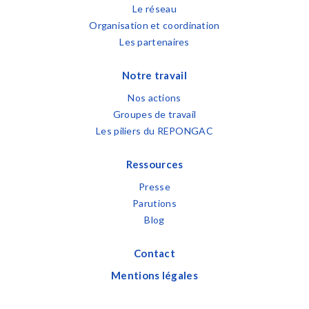
Le réseau
Organisation et coordination
Les partenaires
Notre travail
Nos actions
Groupes de travail
Les piliers du REPONGAC
Ressources
Presse
Parutions
Blog
Contact
Mentions légales