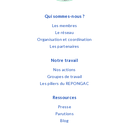
Qui sommes-nous ?
Les membres
Le réseau
Organisation et coordination
Les partenaires
Notre travail
Nos actions
Groupes de travail
Les piliers du REPONGAC
Ressources
Presse
Parutions
Blog