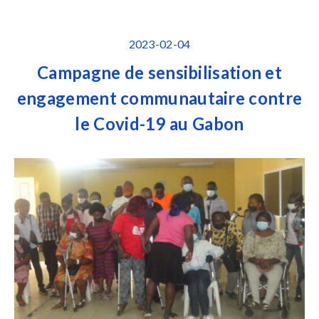
2023-02-04
Campagne de sensibilisation et
engagement communautaire contre
le Covid-19 au Gabon