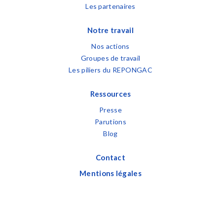
Les partenaires
Notre travail
Nos actions
Groupes de travail
Les piliers du REPONGAC
Ressources
Presse
Parutions
Blog
Contact
Mentions légales