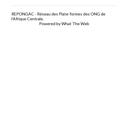
REPONGAC - Réseau des Plate-formes des ONG de
l'Afrique Centrale.
Powered by What The Web